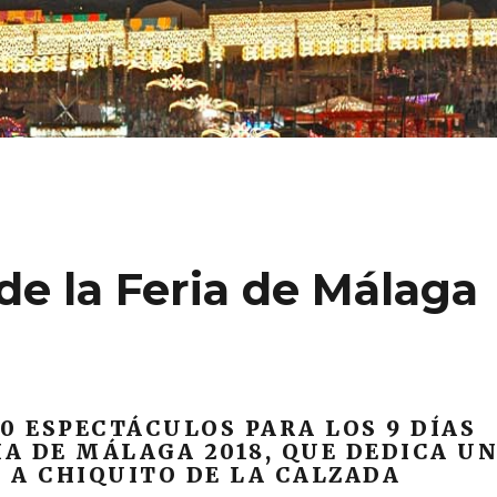
de la Feria de Málaga
0 ESPECTÁCULOS PARA LOS 9 DÍAS
IA DE MÁLAGA 2018, QUE DEDICA U
 A CHIQUITO DE LA CALZADA